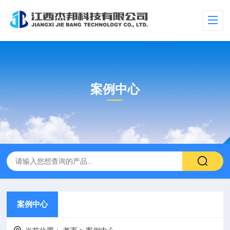
案例中心
案例中心